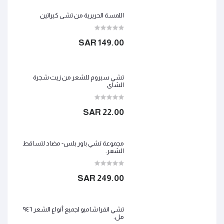
اللمسة الحريرية من تشي كيراتين
149.00 SAR
تشي سيروم للشعر من زيت شجرة
الشاي
22.00 SAR
مجموعة تشي باور بلس- مضاد لتساقط
الشعر.
249.00 SAR
تشي انفرا شامبو لجميع أنواع الشعر ٩٤٦
مل.