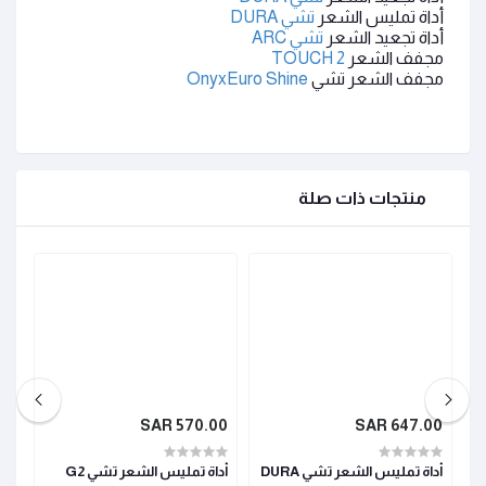
أداة تمليس الشعر
تشي
DURA
أداة تجعيد الشعر
تشي
ARC
مجفف الشعر
2
TOUCH
مجفف الشعر تشي
OnyxEuro Shine
منتجات ذات صلة
SAR
570.00 SAR
647.00 SAR
أداة تمليس الشعر تشي DURA
أداة تمليس الشعر تشي G2
أدا