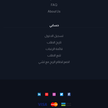
FAQ
About Us
حسابي
تسجيل الدخول
تاريخ الطلب
قائمة الرغبات
تتبع الطلب
انضم لنظام الربح مع تشي