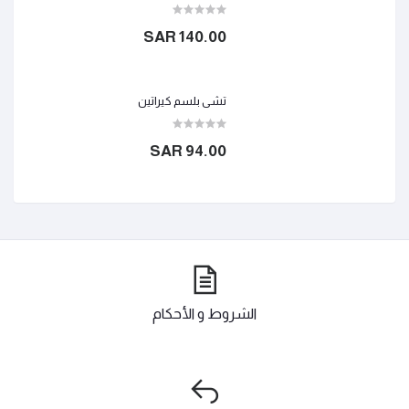
140.00 SAR
تشي بلسم كيراتين
94.00 SAR
الشروط و الأحكام