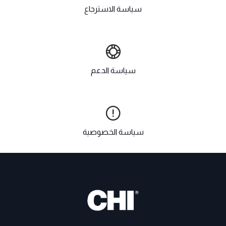
سياسة الاسترجاع
سياسة الدعم
سياسة الخصوصية