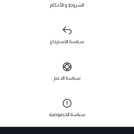
الشروط و الأحكام
سياسة الاسترجاع
سياسة الدعم
سياسة الخصوصية