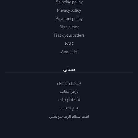
Shipping policy
Privacy policy
Payment policy
Disclaimer
Track your orders
FAQ
About Us
حسابي
تسجيل الدخول
تاريخ الطلب
قائمة الرغبات
تتبع الطلب
انضم لنظام الربح مع تشي