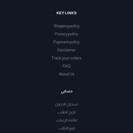
KEY LINKS
Shipping policy
Privacy policy
Payment policy
Disclaimer
Track your orders
FAQ
About Us
حسابي
تسجيل الدخول
تاريخ الطلب
قائمة الرغبات
تتبع الطلب