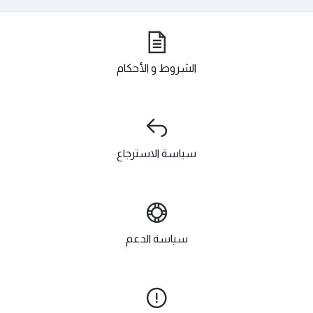
الشروط و الأحكام
سياسة الاسترجاع
سياسة الدعم