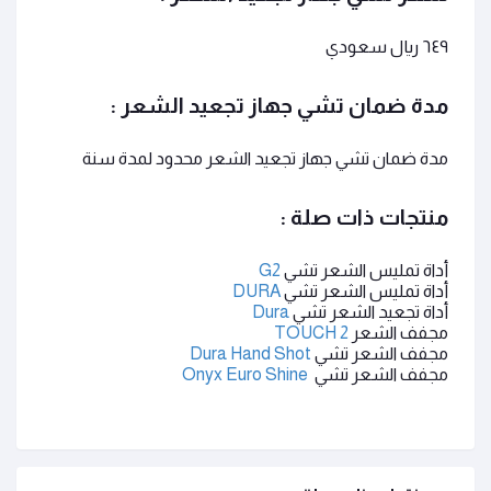
٦٤٩ ريال سعودي
مدة ضمان
تشي جهاز تجعيد الشعر :
مدة ضمان تشي
جهاز تجعيد الشعر
محدود لمدة سنة
منتجات ذات صلة :
أداة تمليس الشعر تشي
G2
أداة تمليس الشعر تشي
DURA
أداة تجعيد الشعر تشي
Dura
مجفف الشعر
TOUCH 2
مجفف الشعر تشي
Dura Hand Shot
مجفف الشعر تشي
Onyx Euro Shine