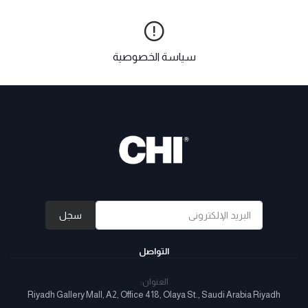
سياسة الخصوصية
سجل
التواصل
العنوان:
Riyadh Gallery Mall, A2, Office 418, Olaya St., Saudi Arabia Riyadh