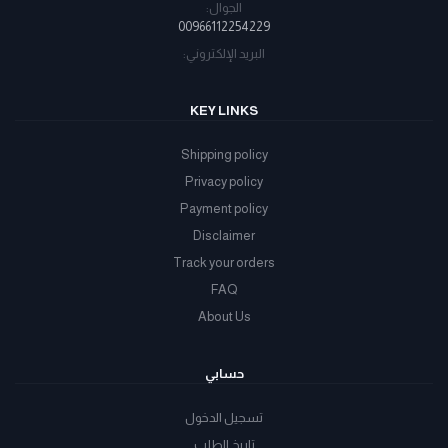
الجوال:
00966112254229
البريد الإلكتروني:
KEY LINKS
Shipping policy
Privacy policy
Payment policy
Disclaimer
Track your orders
FAQ
About Us
حسابي
تسجيل الدخول
تاريخ الطلب