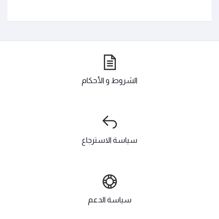
الشروط و الأحكام
سياسة الاسترجاع
سياسة الدعم