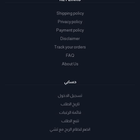
Shipping policy
Privacy policy
Payment policy
Disclaimer
Track your orders
FAQ
About Us
حسابي
تسجيل الدخول
تاريخ الطلب
قائمة الرغبات
تتبع الطلب
انضم لنظام الربح مع تشي