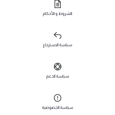
الشروط و الأحكام
سياسة الاسترجاع
سياسة الدعم
سياسة الخصوصية