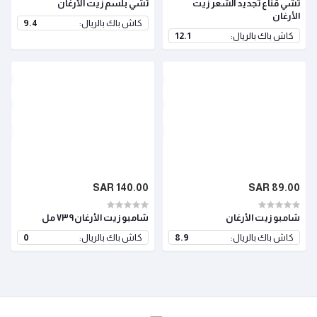
تشي قناع تجديد الشعر زيت
تشي بلسم زيت الأرغان
الأرغان
كاش باك بالريال:
9.4
كاش باك بالريال:
12.1
140.00 SAR
89.00 SAR
شامبو زيت الأرغان
شامبو زيت الأرغان٧٣٩ مل
كاش باك بالريال:
8.9
كاش باك بالريال:
0