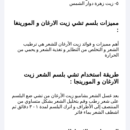
٥- زيت زهرة دوار الشمس
مميزات بلسم تشي زيت الارغان و المورينغا
:
أهم مميزات و فوائد زيت الأرغان للشعر هي ترطيب
الشعر و التخلص من التطاير و تغذية الشعر و يحمي من
الحرارة
طريقة استخدام تشي بلسم الشعر زيت
الارغان و المورينجا :
بعد غسل الشعر بشامبو زيت الأرغان من تشي ضع البلسم
على شعر رطب وقم بتخليل الشعر بشكل متساوي من
المنتصف إلى الأطراف و اترك البلسم لمدة ١ - ٣ دقائق ثم
اشطف الشعر بماء فاتر