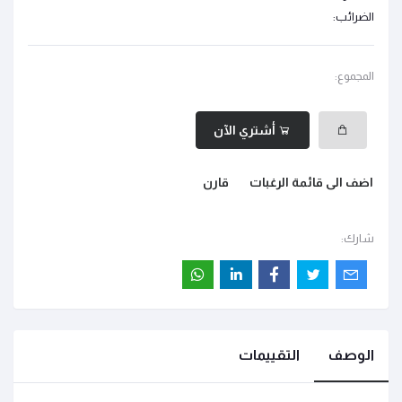
الضرائب:
المجموع:
أشتري الآن
اضف الى قائمة الرغبات
قارن
شارك:
الوصف
التقييمات