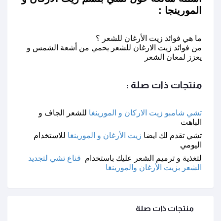
المورينجا :
ما هي فوائد زيت الأرغان للشعر ؟
من فوائد زيت الارغان للشعر يحمي من أشعة الشمس و
يعزز لمعان الشعر
منتجات ذات صلة :
تشي شامبو زيت الاركان و المورينغا
للشعر الجاف و
الباهت
تشي تقدم لك ايضا
زيت الأرغان و المورينغا
للاستخدام
اليومي
لتغذية و ترميم الشعر عليك باستخدام
قناع تشي لتجديد
الشعر بزيت الأرغان والمورينغا
منتجات ذات صلة