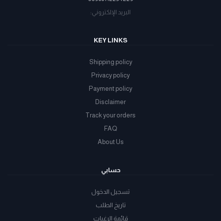
البريد الإلكتروني:
KEY LINKS
Shipping policy
Privacy policy
Payment policy
Disclaimer
Track your orders
FAQ
About Us
حسابي
تسجيل الدخول
تاريخ الطلب
قائمة الرغبات