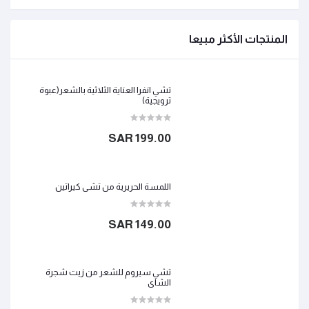
المنتجات الأكثر مبيعا
تشي انفرا العناية الثلاثية بالشعر(عبوة
ترويجية)
199.00 SAR
اللمسة الحريرية من تشي كيراتين
149.00 SAR
تشي سيروم للشعر من زيت شجرة
الشاي