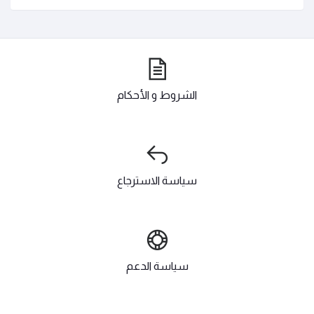
الشروط و الأحكام
سياسة الاسترجاع
سياسة الدعم