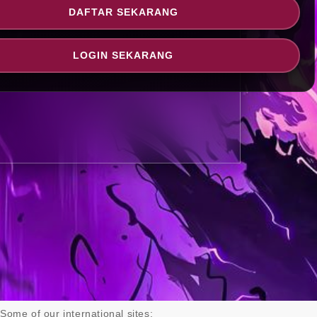
DAFTAR SEKARANG
LOGIN SEKARANG
Some of our international sites: