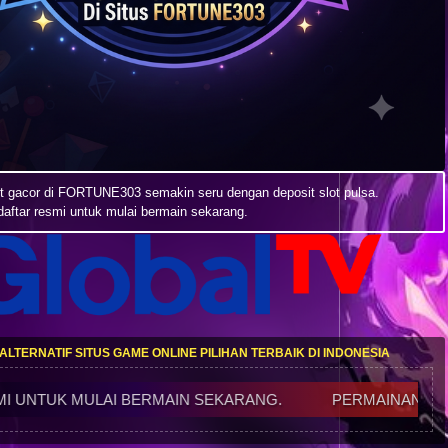
t gacor di FORTUNE303 semakin seru dengan deposit slot pulsa.
daftar resmi untuk mulai bermain sekarang.
ALTERNATIF SITUS GAME ONLINE PILIHAN TERBAIK DI INDONESIA
AIN SEKARANG.
PERMAINAN SLOT GACOR DI FORTUNE