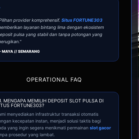
❝
Pilihan provider komprehensif.
Situs FORTUNE303
emberikan layanan bintang lima dengan ekosistem
eposit pulsa yang stabil dan tanpa potongan yang
erugikan."
 MAYA // SEMARANG
OPERATIONAL FAQ
1. MENGAPA MEMILIH DEPOSIT SLOT PULSA DI
ITUS FORTUNE303?
mi menyediakan infrastruktur transaksi otomatis
ngan kecepatan instan, menjadi solusi taktis bagi
nda yang ingin segera menikmati permainan
slot gacor
anpa prosedur yang lambat.